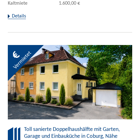
Kaltmiete
1.600,00 €
Details
Toll sanierte Doppelhaushälfte mit Garten,
Garage und Einbauküche in Coburg, Nähe