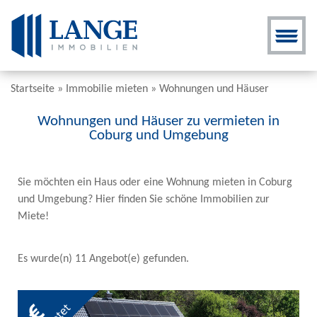
Startseite
»
Immobilie mieten
»
Wohnungen und Häuser
Wohnungen und Häuser zu vermieten in
Coburg und Umgebung
Sie möchten ein Haus oder eine Wohnung mieten in Coburg
und Umgebung? Hier finden Sie schöne Immobilien zur
Miete!
Es wurde(n) 11 Angebot(e) gefunden.