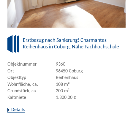
Erstbezug nach Sanierung! Charmantes
Reihenhaus in Coburg, Nähe Fachhochschule
Objektnummer
9360
Ort
96450 Coburg
Objekttyp
Reihenhaus
Wohnfläche, ca.
108 m²
Grundstück, ca.
200 m²
Kaltmiete
1.300,00 €
Details