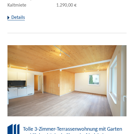
Kaltmiete
1.290,00 €
Details
Tolle 3-Zimmer-Terrassenwohnung mit Garten