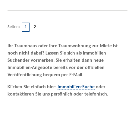
Seiten:
1
2
Ihr Traumhaus oder Ihre Traumwohnung zur Miete ist
noch nicht dabei? Lassen Sie sich als Immobilien-
Suchender vormerken. Sie erhalten dann neue
Immobilien-Angebote bereits vor der offiziellen
Veröffentlichung bequem per E-Mail.
Klicken Sie einfach hier:
Immobilien-Suche
oder
kontaktieren Sie uns persönlich oder telefonisch.