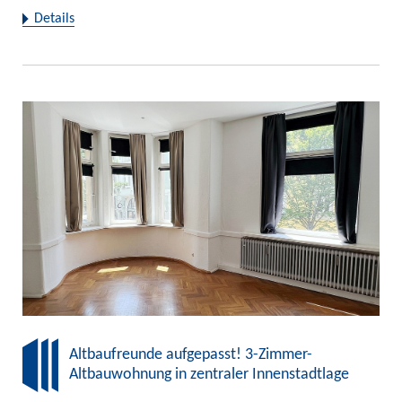
Details
Altbaufreunde aufgepasst! 3-Zimmer-
Altbauwohnung in zentraler Innenstadtlage