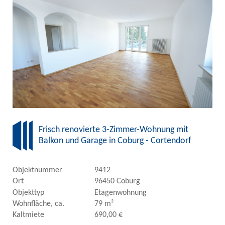
Frisch renovierte 3-Zimmer-Wohnung mit
Balkon und Garage in Coburg - Cortendorf
Objektnummer
9412
Ort
96450 Coburg
Objekttyp
Etagenwohnung
Wohnfläche, ca.
79 m²
Kaltmiete
690,00 €