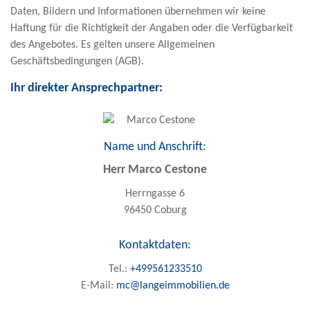
Daten, Bildern und Informationen übernehmen wir keine
Haftung für die Richtigkeit der Angaben oder die Verfügbarkeit
des Angebotes. Es gelten unsere Allgemeinen
Geschäftsbedingungen (AGB).
Ihr direkter Ansprechpartner:
Name und Anschrift:
Herr Marco Cestone
Herrngasse 6
96450 Coburg
Kontaktdaten:
+499561233510
mc@langeimmobilien.de