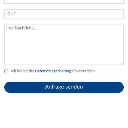
Ich bin mit der
Datenschutzerklärung
einverstanden.