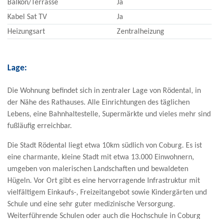
Balkon/Terrasse
Ja
Kabel Sat TV
Ja
Heizungsart
Zentralheizung
Lage:
Die Wohnung befindet sich in zentraler Lage von Rödental, in
der Nähe des Rathauses. Alle Einrichtungen des täglichen
Lebens, eine Bahnhaltestelle, Supermärkte und vieles mehr sind
fußläufig erreichbar.
Die Stadt Rödental liegt etwa 10km südlich von Coburg. Es ist
eine charmante, kleine Stadt mit etwa 13.000 Einwohnern,
umgeben von malerischen Landschaften und bewaldeten
Hügeln. Vor Ort gibt es eine hervorragende Infrastruktur mit
vielfältigem Einkaufs-, Freizeitangebot sowie Kindergärten und
Schule und eine sehr guter medizinische Versorgung.
Weiterführende Schulen oder auch die Hochschule in Coburg