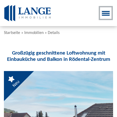
Startseite
»
Immobilien
»
Details
Großzügig geschnittene Loftwohnung mit
Einbauküche und Balkon in Rödental-Zentrum