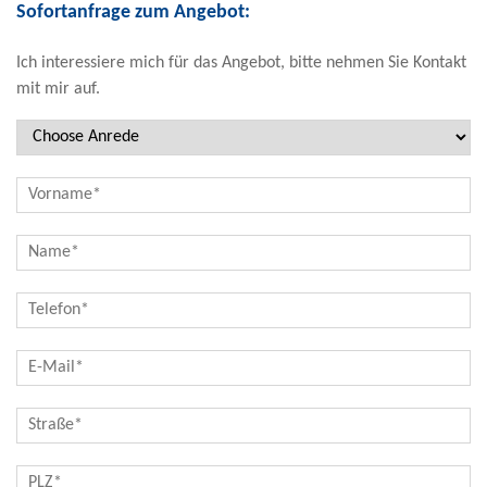
Sofortanfrage zum Angebot:
Ich interessiere mich für das Angebot, bitte nehmen Sie Kontakt
mit mir auf.