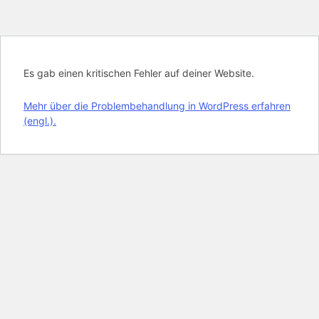
Es gab einen kritischen Fehler auf deiner Website.
Mehr über die Problembehandlung in WordPress erfahren
(engl.).